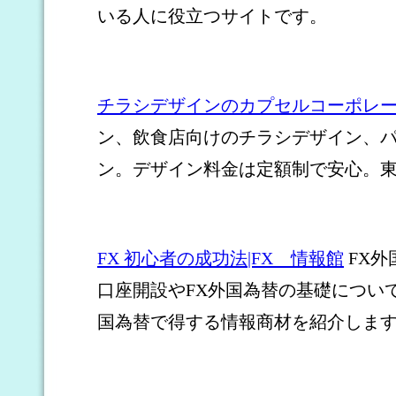
いる人に役立つサイトです。
チラシデザインのカプセルコーポレ
ン、飲食店向けのチラシデザイン、
ン。デザイン料金は定額制で安心。
FX 初心者の成功法|FX 情報館
FX外
口座開設やFX外国為替の基礎について
国為替で得する情報商材を紹介しま