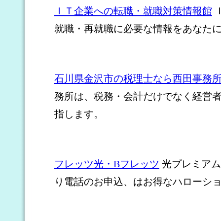
ＩＴ企業への転職・就職対策情報館
就職・再就職に必要な情報をあなた
石川県金沢市の税理士なら西田事務
務所は、税務・会計だけでなく経営
指します。
フレッツ光・Bフレッツ
光プレミアム
り電話のお申込、はお得なハローシ