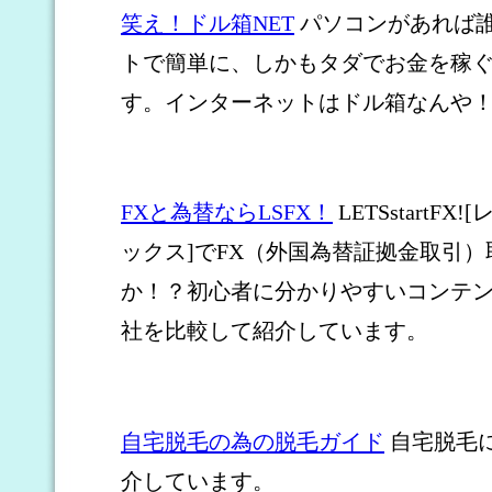
笑え！ドル箱NET
パソコンがあれば
トで簡単に、しかもタダでお金を稼
す。インターネットはドル箱なんや
FXと為替ならLSFX！
LETSstartF
ックス]でFX（外国為替証拠金取引
か！？初心者に分かりやすいコンテン
社を比較して紹介しています。
自宅脱毛の為の脱毛ガイド
自宅脱毛
介しています。