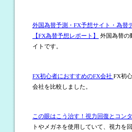
外国為替予測・FX予想サイト・為替
【FX為替予想レポート】
外国為替の
イトです。
FX初心者におすすめのFX会社
FX初
会社を比較しました。
この眼はこう治す！視力回復とコン
トやメガネを使用していて、視力を