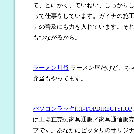
て、とにかく、ていねい、しっかり
って仕事をしています。ガイナの施
ナの普及にも力を入れています。そ
もつながるから。
ラーメン川裕
ラーメン屋だけど、ち
弁当もやってます。
パソコンラックはI-TOPDIRECTSHOP
は工場直売の家具通販／家具通信販
プです。あなたにピッタリのオリジ