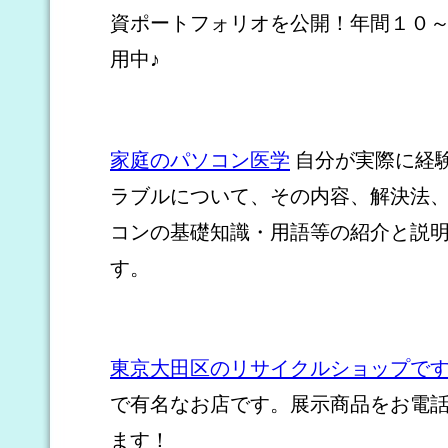
資ポートフォリオを公開！年間１０
用中♪
家庭のパソコン医学
自分が実際に経
ラブルについて、その内容、解決法
コンの基礎知識・用語等の紹介と説
す。
東京大田区のリサイクルショップで
で有名なお店です。展示商品をお電
ます！