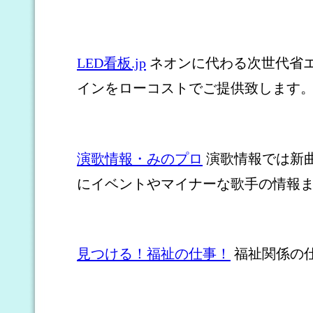
LED看板.jp
ネオンに代わる次世代省エネ
インをローコストでご提供致します
演歌情報・みのプロ
演歌情報では新
にイベントやマイナーな歌手の情報
見つける！福祉の仕事！
福祉関係の仕