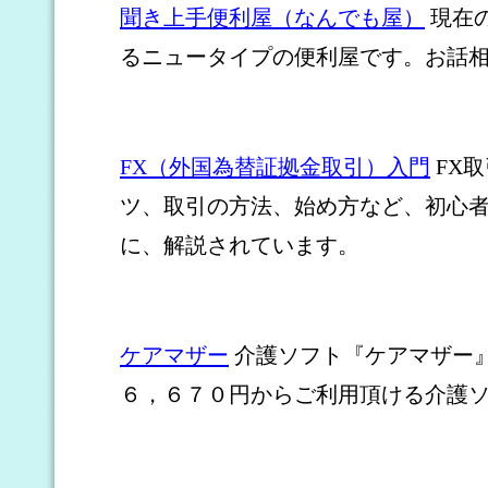
聞き上手便利屋（なんでも屋）
現在
るニュータイプの便利屋です。お話
FX（外国為替証拠金取引）入門
FX
ツ、取引の方法、始め方など、初心
に、解説されています。
ケアマザー
介護ソフト『ケアマザー
６，６７０円からご利用頂ける介護