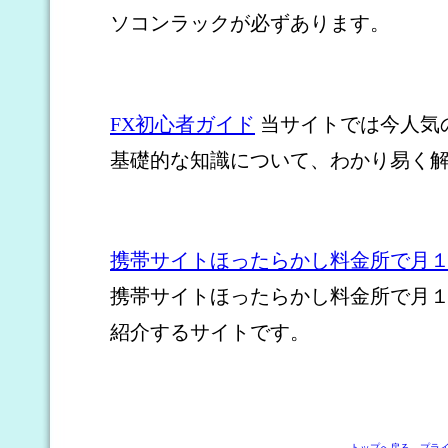
ソコンラックが必ずあります。
FX初心者ガイド
当サイトでは今人気
基礎的な知識について、わかり易く
携帯サイトほったらかし料金所で月
携帯サイトほったらかし料金所で月
紹介するサイトです。
トップへ戻る
プラ