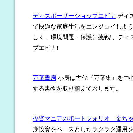
ディスポーザーショップエビナ
ディ
で快適な家庭生活をエンジョイしよ
しく、環境問題・保護に挑戦!、ディ
プエビナ!
万葉書房
小房は古代『万葉集』を中
する書物を取り揃えております。
投資マニアのポートフォリオ 金ち
期投資をベースとしたラクラク運用