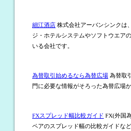
細江酒店
株式会社アーバンシンクは、
ジ・ホテルシステムやソフトウエア
いる会社です。
為替取引始めるなら為替広場
為替取
門に必要な情報がそろった為替広場
FXスプレッド幅比較ガイド
FX(外国
ペアのスプレッド幅の比較ガイドな