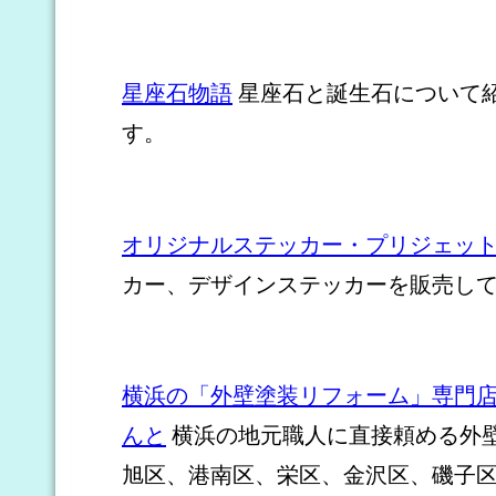
星座石物語
星座石と誕生石について
す。
オリジナルステッカー・プリジェッ
カー、デザインステッカーを販売し
横浜の「外壁塗装リフォーム」専門
んと
横浜の地元職人に直接頼める外
旭区、港南区、栄区、金沢区、磯子