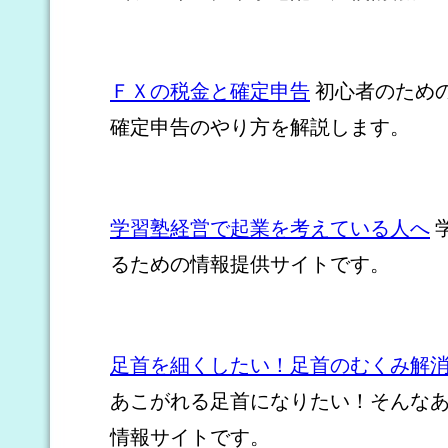
ＦＸの税金と確定申告
初心者のため
確定申告のやり方を解説します。
学習塾経営で起業を考えている人へ
るための情報提供サイトです。
足首を細くしたい！足首のむくみ解
あこがれる足首になりたい！そんな
情報サイトです。