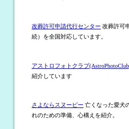
改葬許可申請代行センター
改葬許可
続）を全国対応しています。
アストロフォトクラブ(AstroPhotoClub
紹介しています
さよならスヌーピー
亡くなった愛犬
れのための準備、心構えを紹介。